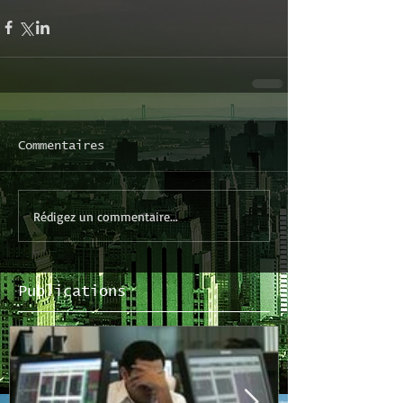
Commentaires
Rédigez un commentaire...
Publications