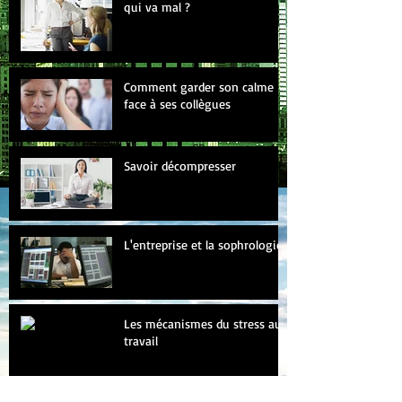
qui va mal ?
Comment garder son calme
face à ses collègues
Savoir décompresser
L'entreprise et la sophrologie
Les mécanismes du stress au
travail