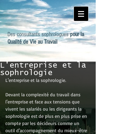
Des
consultants sophrologues
pour la
Qualité de Vie au Travail
L'entreprise et la
sophrologie
L'entreprise et la sophrologie.
Devant la complexité du travail dans 
l'entreprise et face aux tensions que 
vivent les salariés ou les dirigeants la 
sophrologie est de plus en plus prise en 
compte par les décideurs comme un 
outil d'accompagnement du mieux-être 