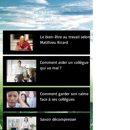
Dernières
publications
Le bien-être au travail selon
Matthieu Ricard
Comment aider un collègue
qui va mal ?
Comment garder son calme
face à ses collègues
Savoir décompresser