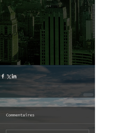
Commentaires