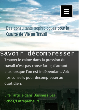
Des
consultants sophrologues
pour la
Qualité de Vie au Travail
Savoir décompresser
Trouver le calme dans la pression du 
travail n'est pas chose facile, d'autant 
plus lorsque l'on est indépendant. Voici 
nos conseils pour décompresser au 
quotidien.
Lire l'article dans Business Les 
Echos/Entrepreneurs